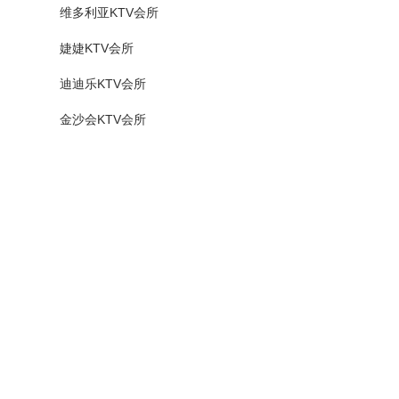
维多利亚KTV会所
婕婕KTV会所
迪迪乐KTV会所
金沙会KTV会所