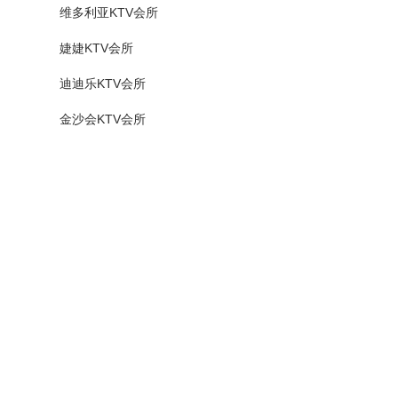
维多利亚KTV会所
婕婕KTV会所
迪迪乐KTV会所
金沙会KTV会所