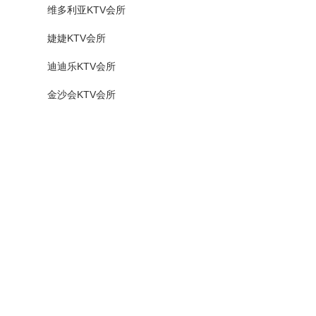
维多利亚KTV会所
婕婕KTV会所
迪迪乐KTV会所
金沙会KTV会所